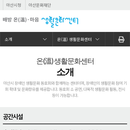
아산시청
아산문화재단
소개
온(溫) 생활문화센터
온(溫) 생활문화센터
소개
아산시 장애인 생활문화 동호회와 함께하는 센터이며, 장애인의 생활문화 참여 기
회 확대 및 문화향유를 제공합니다.
동호회 소 공연, 다목적 생활문화 활동, 전시
등이 가능합니다.
공간시설